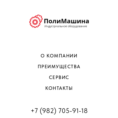
О КОМПАНИИ
ПРЕИМУЩЕСТВА
СЕРВИС
КОНТАКТЫ
+7 (982) 705-91-18