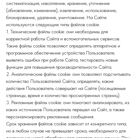
систематизация, накопление, хранение, уточнение
(обновление, изменение), извлечение, использование,
блокирование, удаление, уничтожение. На Сайте
используются следующие типы файлов cookie:
1. Технические файлы cookie: они необходимы для
корректной работы Сайта и вспомогательных сервисов.
Такие файлы cookie позволяют определять аппаратное и
программное обеспечение устройства Пользователя;
выявлять ошибки при работе Сайта; тестировать новые
функции для повышения производительности Сайта.
2. Аналитические файлы cookie: они позволяют подсчитывать
количество Пользователей Сайта; определять, какие
действия Пользователь совершает на Сайте (посещаемые
страницы, время и количество просмотренных страниц).
3. Рекламные файлы cookie: они помогают анализировать, из
каких источников Пользователь перешел на Сайт, а также
персонализировать рекламные сообщения.
Срок хранения файлов cookie зависит от конкретного типа,
но в любом случае не превышает срока, необходимого для
достижения целей обработки пользовательских данных. При