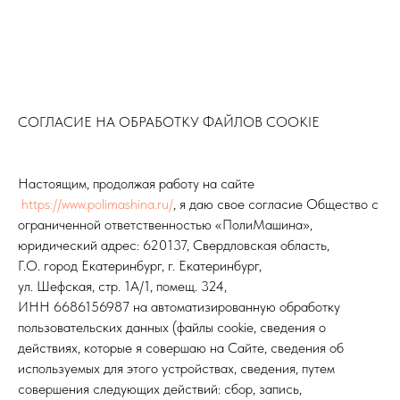
СОГЛАСИЕ НА ОБРАБОТКУ ФАЙЛОВ COOKIE
Настоящим, продолжая работу на сайте
https://www.polimashina.ru/
, я даю свое согласие Общество с
ограниченной ответственностью «ПолиМашина»,
юридический адрес: 620137, Свердловская область,
Г.О. город Екатеринбург, г. Екатеринбург,
ул. Шефская, стр. 1А/1, помещ. 324,
ИНН 6686156987 на автоматизированную обработку
пользовательских данных (файлы cookie, сведения о
действиях, которые я совершаю на Сайте, сведения об
используемых для этого устройствах, сведения, путем
совершения следующих действий: сбор, запись,